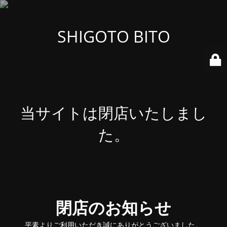
SHIGOTO BITO
当サイトは閉店いたしまし
た。
閉店のお知らせ
平素よりご利用いただき誠にありがとうございました。