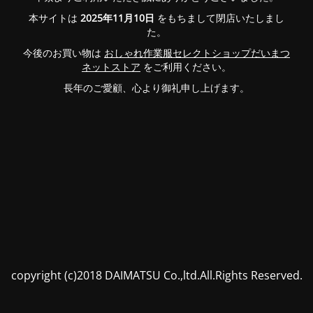
本サイトは
2025年11月10日
をもちまして閉店いたしまし
た。
今後のお買い物は
おしゃれ作業服セレクトショップだいまつ
ネットストア
をご利用ください。
長年のご愛顧、心より御礼申し上げます。
copyright (c)2018 DAIMATSU Co.,ltd.All.Rights Reserved.