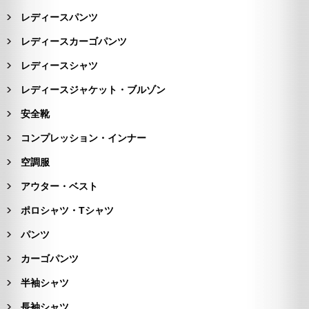
レディースパンツ
レディースカーゴパンツ
レディースシャツ
レディースジャケット・ブルゾン
安全靴
コンプレッション・インナー
空調服
アウター・ベスト
ポロシャツ・Tシャツ
パンツ
カーゴパンツ
半袖シャツ
長袖シャツ