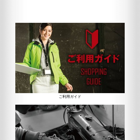
ご利用ガイド