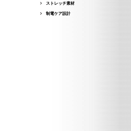
ストレッチ素材
制電ケア設計