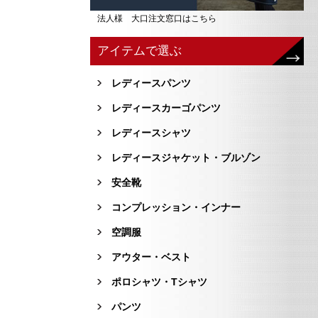
法人様 大口注文窓口はこちら
アイテムで選ぶ
レディースパンツ
レディースカーゴパンツ
レディースシャツ
レディースジャケット・ブルゾン
安全靴
コンプレッション・インナー
空調服
アウター・ベスト
ポロシャツ・Tシャツ
パンツ