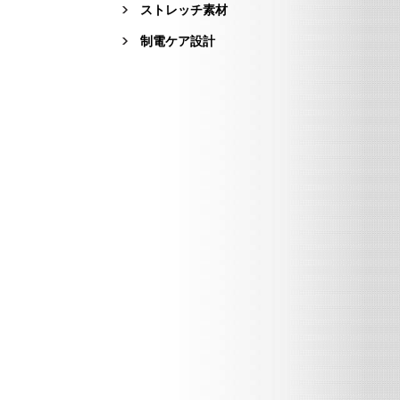
ストレッチ素材
制電ケア設計