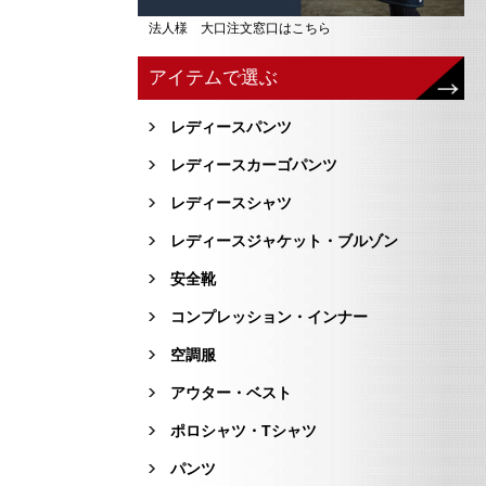
法人様 大口注文窓口はこちら
アイテムで選ぶ
レディースパンツ
レディースカーゴパンツ
レディースシャツ
レディースジャケット・ブルゾン
安全靴
コンプレッション・インナー
空調服
アウター・ベスト
ポロシャツ・Tシャツ
パンツ